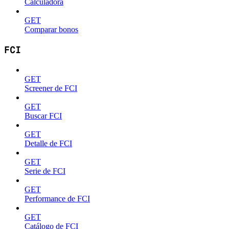
Calculadora
GET
Comparar bonos
FCI
GET
Screener de FCI
GET
Buscar FCI
GET
Detalle de FCI
GET
Serie de FCI
GET
Performance de FCI
GET
Catálogo de FCI