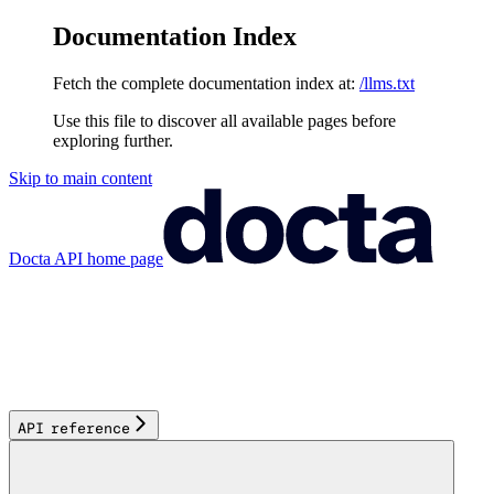
Documentation Index
Fetch the complete documentation index at:
/llms.txt
Use this file to discover all available pages before
exploring further.
Skip to main content
Docta API
home page
API reference