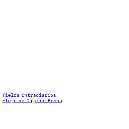
Yields intradiarios
Flujo de Caja de Bonos