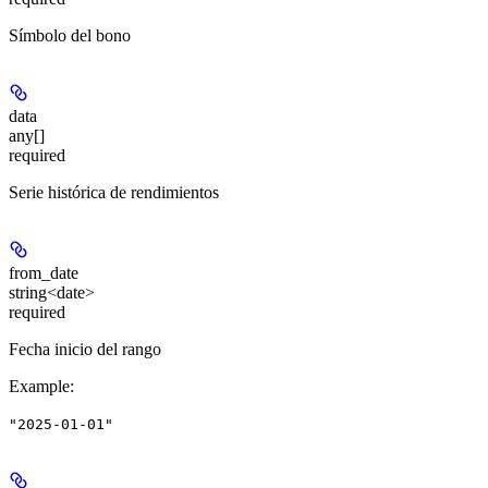
Símbolo del bono
data
any[]
required
Serie histórica de rendimientos
from_date
string<date>
required
Fecha inicio del rango
Example
:
"2025-01-01"