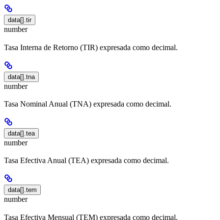
data[].tir
number
Tasa Interna de Retorno (TIR) expresada como decimal.
data[].tna
number
Tasa Nominal Anual (TNA) expresada como decimal.
data[].tea
number
Tasa Efectiva Anual (TEA) expresada como decimal.
data[].tem
number
Tasa Efectiva Mensual (TEM) expresada como decimal.