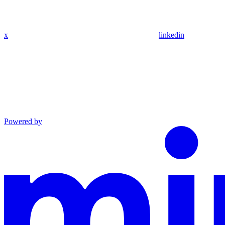
x
linkedin
Powered by