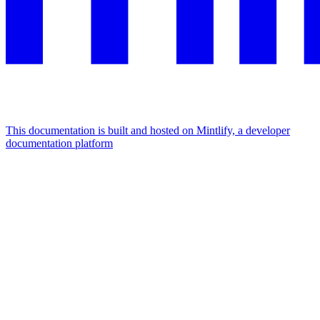
This documentation is built and hosted on Mintlify, a developer
documentation platform