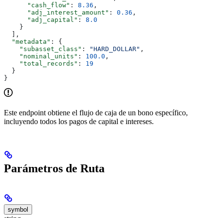
      "cash_flow"
: 
8.36
,
      "adj_interest_amount"
: 
0.36
,
      "adj_capital"
: 
8.0
    }
  ],
  "metadata"
: {
    "subasset_class"
: 
"HARD_DOLLAR"
,
    "nominal_units"
: 
100.0
,
    "total_records"
: 
19
  }
}
Este endpoint obtiene el flujo de caja de un bono específico,
incluyendo todos los pagos de capital e intereses.
Parámetros de Ruta
symbol