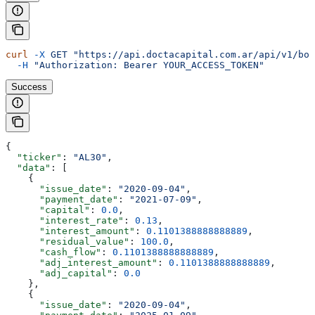
curl
 -X
 GET
 "https://api.doctacapital.com.ar/api/v1/bon
  -H
 "Authorization: Bearer YOUR_ACCESS_TOKEN"
Success
{
  "ticker"
: 
"AL30"
,
  "data"
: [
    {
      "issue_date"
: 
"2020-09-04"
,
      "payment_date"
: 
"2021-07-09"
,
      "capital"
: 
0.0
,
      "interest_rate"
: 
0.13
,
      "interest_amount"
: 
0.1101388888888889
,
      "residual_value"
: 
100.0
,
      "cash_flow"
: 
0.1101388888888889
,
      "adj_interest_amount"
: 
0.1101388888888889
,
      "adj_capital"
: 
0.0
    },
    {
      "issue_date"
: 
"2020-09-04"
,