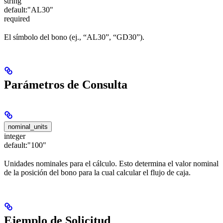
string
default:
"AL30"
required
El símbolo del bono (ej., “AL30”, “GD30”).
Parámetros de Consulta
nominal_units
integer
default:
"100"
Unidades nominales para el cálculo. Esto determina el valor nominal
de la posición del bono para la cual calcular el flujo de caja.
Ejemplo de Solicitud