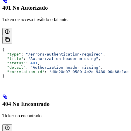
401 No Autorizado
Token de acceso inválido o faltante.
{
  "type"
: 
"/errors/authentication-required"
,
  "title"
: 
"Authorization header missing"
,
  "status"
: 
401
,
  "detail"
: 
"Authorization header missing"
,
  "correlation_id"
: 
"d6e20e07-0580-4e2d-9480-00a68c1ae4
}
404 No Encontrado
Ticker no encontrado.