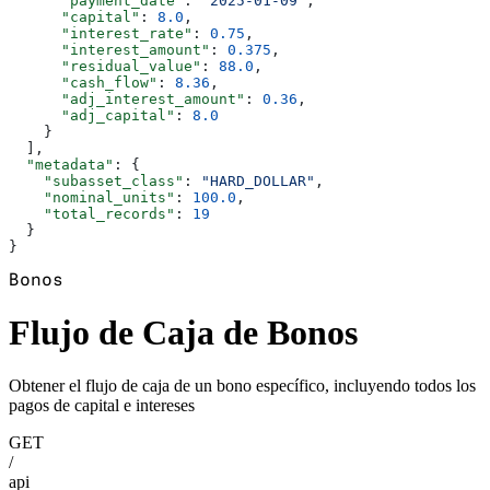
      "payment_date"
: 
"2025-01-09"
,
      "capital"
: 
8.0
,
      "interest_rate"
: 
0.75
,
      "interest_amount"
: 
0.375
,
      "residual_value"
: 
88.0
,
      "cash_flow"
: 
8.36
,
      "adj_interest_amount"
: 
0.36
,
      "adj_capital"
: 
8.0
    }
  ],
  "metadata"
: {
    "subasset_class"
: 
"HARD_DOLLAR"
,
    "nominal_units"
: 
100.0
,
    "total_records"
: 
19
  }
}
Bonos
Flujo de Caja de Bonos
Obtener el flujo de caja de un bono específico, incluyendo todos los
pagos de capital e intereses
GET
/
api