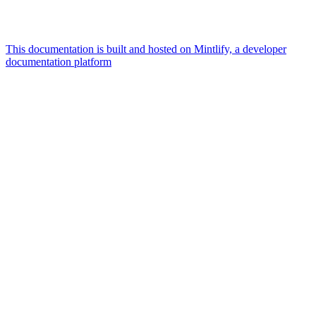
This documentation is built and hosted on Mintlify, a developer
documentation platform