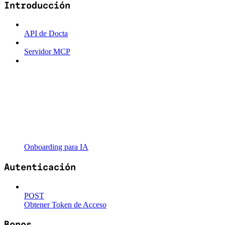
Introducción
API de Docta
Servidor MCP
Onboarding para IA
Autenticación
POST
Obtener Token de Acceso
Bonos