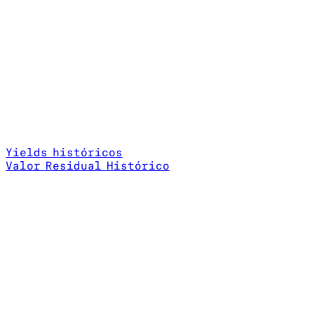
Yields históricos
Valor Residual Histórico