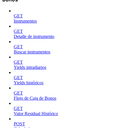
GET
Instrumentos
GET
Detalle de instrumento
GET
Buscar instrumentos
GET
Yields intradiarios
GET
Yields históricos
GET
Flujo de Caja de Bonos
GET
Valor Residual Histórico
POST